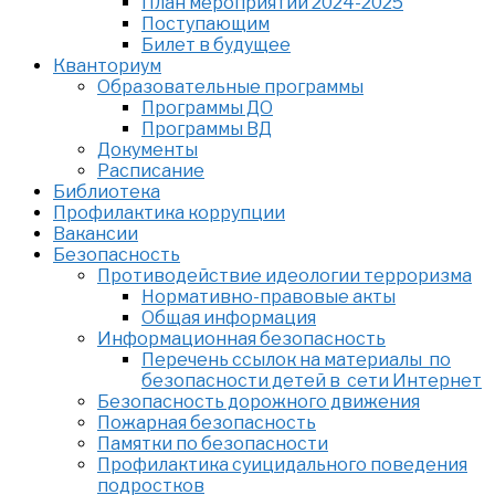
План мероприятий 2024-2025
Поступающим
Билет в будущее
Кванториум
Образовательные программы
Программы ДО
Программы ВД
Документы
Расписание
Библиотека
Профилактика коррупции
Вакансии
Безопасность
Противодействие идеологии терроризма
Нормативно-правовые акты
Общая информация
Информационная безопасность
Перечень ссылок на материалы по
безопасности детей в сети Интернет
Безопасность дорожного движения
Пожарная безопасность
Памятки по безопасности
Профилактика суицидального поведения
подростков