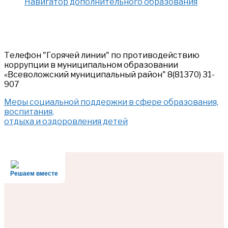
Навигатор дополнительного образования
Телефон "Горячей линии" по противодействию
коррупции в муниципальном образовании
«Всеволожский муниципальный район" 8(81370) 31-
907
Меры социальной поддержки в сфере образования,
воспитания,
отдыха и оздоровления детей
Решаем вместе