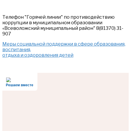
Телефон "Горячей линии" по противодействию
коррупции в муниципальном образовании
«Всеволожский муниципальный район" 8(81370) 31-
907
Меры социальной поддержки в сфере образования,
воспитания,
отдыха и оздоровления детей
Решаем вместе