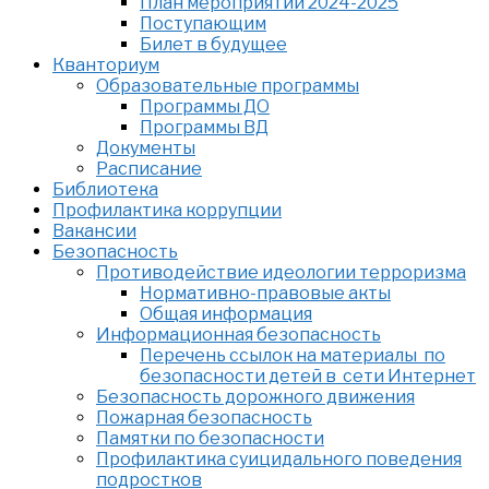
План мероприятий 2024-2025
Поступающим
Билет в будущее
Кванториум
Образовательные программы
Программы ДО
Программы ВД
Документы
Расписание
Библиотека
Профилактика коррупции
Вакансии
Безопасность
Противодействие идеологии терроризма
Нормативно-правовые акты
Общая информация
Информационная безопасность
Перечень ссылок на материалы по
безопасности детей в сети Интернет
Безопасность дорожного движения
Пожарная безопасность
Памятки по безопасности
Профилактика суицидального поведения
подростков