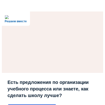
Решаем вместе
Есть предложения по организации
учебного процесса или знаете, как
сделать школу лучше?