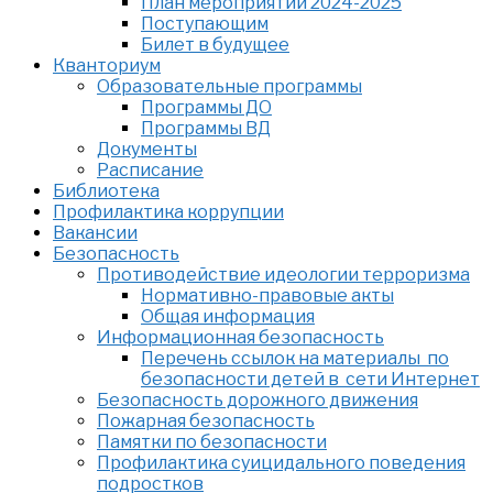
План мероприятий 2024-2025
Поступающим
Билет в будущее
Кванториум
Образовательные программы
Программы ДО
Программы ВД
Документы
Расписание
Библиотека
Профилактика коррупции
Вакансии
Безопасность
Противодействие идеологии терроризма
Нормативно-правовые акты
Общая информация
Информационная безопасность
Перечень ссылок на материалы по
безопасности детей в сети Интернет
Безопасность дорожного движения
Пожарная безопасность
Памятки по безопасности
Профилактика суицидального поведения
подростков