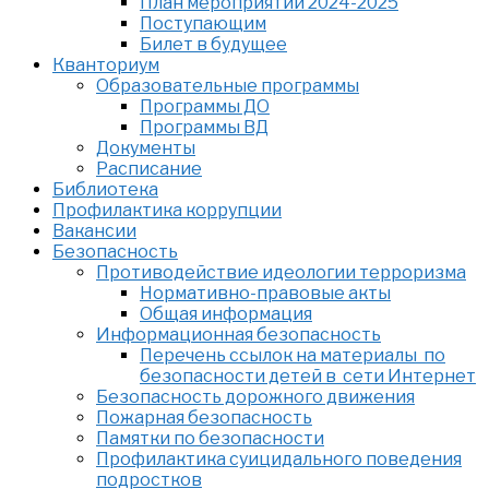
План мероприятий 2024-2025
Поступающим
Билет в будущее
Кванториум
Образовательные программы
Программы ДО
Программы ВД
Документы
Расписание
Библиотека
Профилактика коррупции
Вакансии
Безопасность
Противодействие идеологии терроризма
Нормативно-правовые акты
Общая информация
Информационная безопасность
Перечень ссылок на материалы по
безопасности детей в сети Интернет
Безопасность дорожного движения
Пожарная безопасность
Памятки по безопасности
Профилактика суицидального поведения
подростков