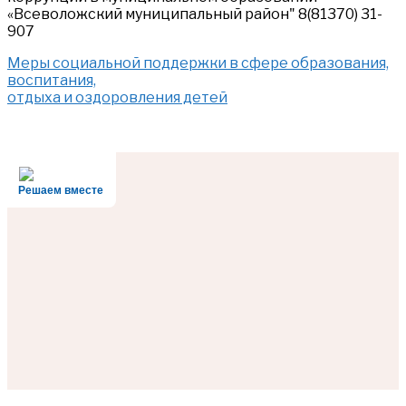
«Всеволожский муниципальный район" 8(81370) 31-
907
Меры социальной поддержки в сфере образования,
воспитания,
отдыха и оздоровления детей
Решаем вместе