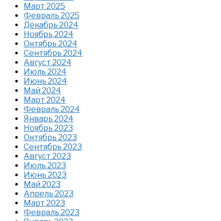
Март 2025
Февраль 2025
Декабрь 2024
Ноябрь 2024
Октябрь 2024
Сентябрь 2024
Август 2024
Июль 2024
Июнь 2024
Май 2024
Март 2024
Февраль 2024
Январь 2024
Ноябрь 2023
Октябрь 2023
Сентябрь 2023
Август 2023
Июль 2023
Июнь 2023
Май 2023
Апрель 2023
Март 2023
Февраль 2023