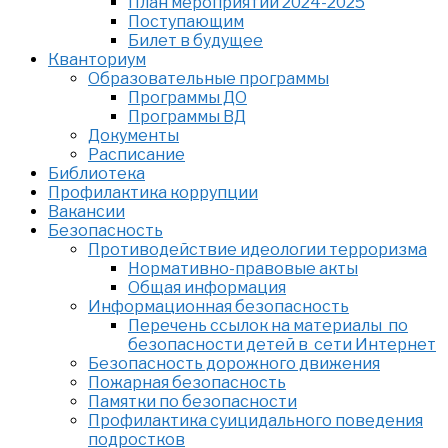
План мероприятий 2024-2025
Поступающим
Билет в будущее
Кванториум
Образовательные программы
Программы ДО
Программы ВД
Документы
Расписание
Библиотека
Профилактика коррупции
Вакансии
Безопасность
Противодействие идеологии терроризма
Нормативно-правовые акты
Общая информация
Информационная безопасность
Перечень ссылок на материалы по
безопасности детей в сети Интернет
Безопасность дорожного движения
Пожарная безопасность
Памятки по безопасности
Профилактика суицидального поведения
подростков