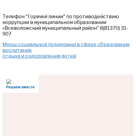
Телефон "Горячей линии" по противодействию
коррупции в муниципальном образовании
«Всеволожский муниципальный район" 8(81370) 31-
907
Меры социальной поддержки в сфере образования,
воспитания,
отдыха и оздоровления детей
Решаем вместе