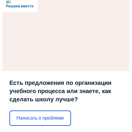
Решаем вместе
Есть предложения по организации
учебного процесса или знаете, как
сделать школу лучше?
Написать о проблеме