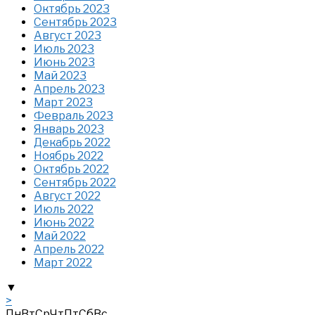
Октябрь 2023
Сентябрь 2023
Август 2023
Июль 2023
Июнь 2023
Май 2023
Апрель 2023
Март 2023
Февраль 2023
Январь 2023
Декабрь 2022
Ноябрь 2022
Октябрь 2022
Сентябрь 2022
Август 2022
Июль 2022
Июнь 2022
Май 2022
Апрель 2022
Март 2022
▼
>
Пн
Вт
Ср
Чт
Пт
Сб
Вс