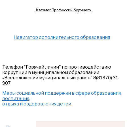
Каталог Профессий будущего
Навигатор дополнительного образования
Телефон "Горячей линии" по противодействию
коррупции в муниципальном образовании
«Всеволожский муниципальный район" 8(81370) 31-
907
Меры социальной поддержки в сфере образования,
воспитания,
отдыха и оздоровления детей