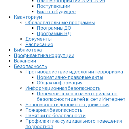
План мероприятий 2024-2025
Поступающим
Билет в будущее
Кванториум
Образовательные программы
Программы ДО
Программы ВД
Документы
Расписание
Библиотека
Профилактика коррупции
Вакансии
Безопасность
Противодействие идеологии терроризма
Нормативно-правовые акты
Общая информация
Информационная безопасность
Перечень ссылок на материалы по
безопасности детей в сети Интернет
Безопасность дорожного движения
Пожарная безопасность
Памятки по безопасности
Профилактика суицидального поведения
подростков