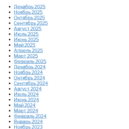
Декабрь 2025
Ноябрь 2025
Октябрь 2025
Сентябрь 2025
Август 2025
Июль 2025
Июнь 2025
Май 2025
Апрель 2025
Март 2025
Февраль 2025
Декабрь 2024
Ноябрь 2024
Октябрь 2024
Сентябрь 2024
Август 2024
Июль 2024
Июнь 2024
Май 2024
Март 2024
Февраль 2024
Январь 2024
Ноябрь 2023