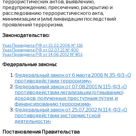
террористических актов, выявлению,
предупреждению, пресечению, раскрытию и
расследованию террористического акта,
минимизации и (или) ликвидации последствий
проявлений терроризма.
Законодательство:
Указ Президента РФ от 15.02.2006 № 116
Указ Президента РФ от 02.07.21 № 400
Указ Президента РФ от 14.06.2012 № 851
Федеральные законы:
Федеральный закон от 6 марта 2006 N 35-ФЗ «О
противодействии терроризму»
Федеральный закон от 07.08.2001 N 115-ФЗ «О
противодействии легализации (отмыванию)
доходов, полученных преступным путем, и
финансированию терроризма»
Федеральный закон от 25.07.2002 N 114-ФЗ «О
противодействии экстремистской
деятельности»
Постановления Правительства