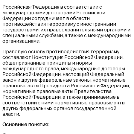
Российская Федерация в соответствии с
международными договорами Российской
Федерации сотрудничает в области
противодействия терроризму с иностранными
государствами, их правоохранительными органами и
специальными службами, а также с международными
организациями.
Правовую основу противодействия терроризму
составляют Конституция Российской Федерации,
общепризнанные принципы и нормы
международного права, международные договоры
Российской Федерации, настоящий Федеральный
закон и другие федеральные законы, нормативные
правовые акты Президента Российской Федерации,
нормативные правовые акты Правительства
Российской Федерации, а также принимаемые в
соответствии с ними нормативные правовые акты
других федеральных органов государственной
власти.
Основные понятия: