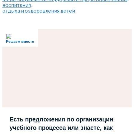
воспитания,
отдыха и оздоровления детей
Решаем вместе
Есть предложения по организации
учебного процесса или знаете, как