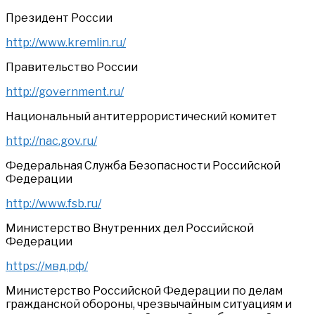
Президент России
http://www.kremlin.ru/
Правительство России
http://government.ru/
Национальный антитеррористический комитет
http://nac.gov.ru/
Федеральная Служба Безопасности Российской
Федерации
http://www.fsb.ru/
Министерство Внутренних дел Российской
Федерации
https://мвд.рф/
Министерство Российской Федерации по делам
гражданской обороны, чрезвычайным ситуациям и