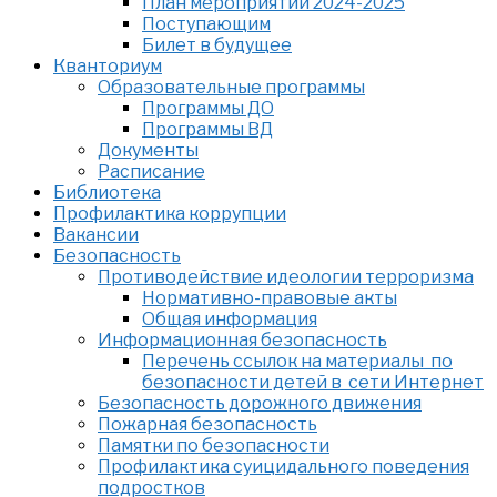
План мероприятий 2024-2025
Поступающим
Билет в будущее
Кванториум
Образовательные программы
Программы ДО
Программы ВД
Документы
Расписание
Библиотека
Профилактика коррупции
Вакансии
Безопасность
Противодействие идеологии терроризма
Нормативно-правовые акты
Общая информация
Информационная безопасность
Перечень ссылок на материалы по
безопасности детей в сети Интернет
Безопасность дорожного движения
Пожарная безопасность
Памятки по безопасности
Профилактика суицидального поведения
подростков