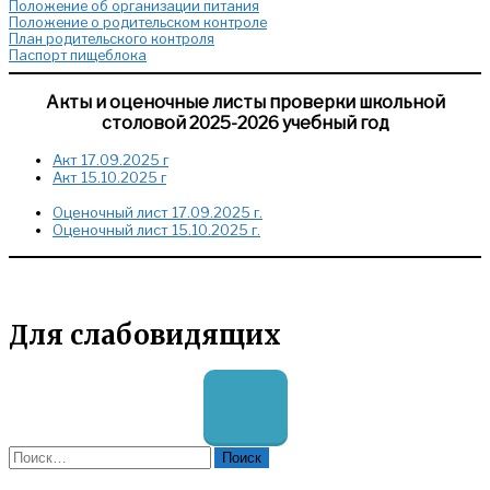
Положение об организации питания
Положение о родительском контроле
План родительского контроля
Паспорт пищеблока
Акты и оценочные листы проверки школьной
столовой 2025-2026 учебный год
Акт 17.09.2025 г
Акт 15.10.2025 г
Оценочный лист 17.09.2025 г.
Оценочный лист 15.10.2025 г.
Для слабовидящих
Найти: