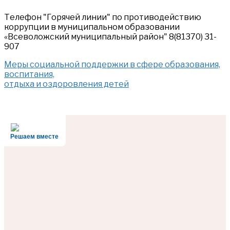
Телефон "Горячей линии" по противодействию
коррупции в муниципальном образовании
«Всеволожский муниципальный район" 8(81370) 31-
907
Меры социальной поддержки в сфере образования,
воспитания,
отдыха и оздоровления детей
Решаем вместе