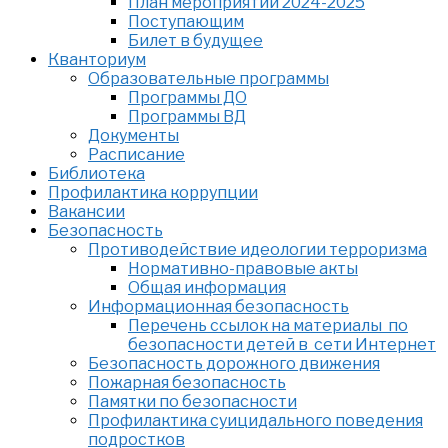
План мероприятий 2024-2025
Поступающим
Билет в будущее
Кванториум
Образовательные программы
Программы ДО
Программы ВД
Документы
Расписание
Библиотека
Профилактика коррупции
Вакансии
Безопасность
Противодействие идеологии терроризма
Нормативно-правовые акты
Общая информация
Информационная безопасность
Перечень ссылок на материалы по
безопасности детей в сети Интернет
Безопасность дорожного движения
Пожарная безопасность
Памятки по безопасности
Профилактика суицидального поведения
подростков