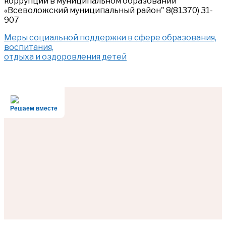
коррупции в муниципальном образовании
«Всеволожский муниципальный район" 8(81370) 31-
907
Меры социальной поддержки в сфере образования,
воспитания,
отдыха и оздоровления детей
Решаем вместе