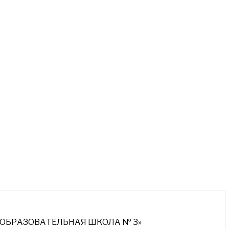
ОБРАЗОВАТЕЛЬНАЯ ШКОЛА № 3»