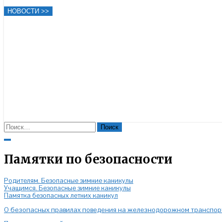
НОВОСТИ >>
Найти:
Close
Search
Памятки по безопасности
Родителям. Безопасные зимние каникулы
Учащимся. Безопасные зимние каникулы
Памятка безопасных летних каникул
О безопасных правилах поведения на железнодорожном транспор