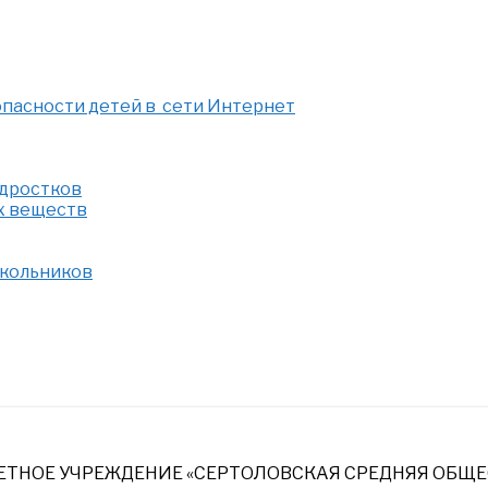
опасности детей в сети Интернет
одростков
х веществ
школьников
НОЕ УЧРЕЖДЕНИЕ «СЕРТОЛОВСКАЯ СРЕДНЯЯ ОБЩЕ