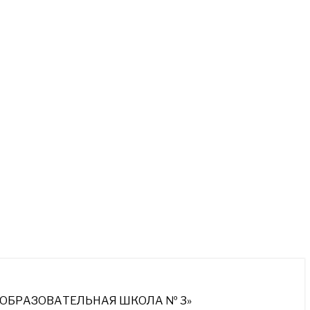
ОБРАЗОВАТЕЛЬНАЯ ШКОЛА № 3»