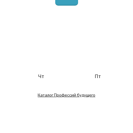
Чт
Пт
Каталог Профессий будущего