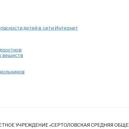
опасности детей в сети Интернет
одростков
х веществ
школьников
НОЕ УЧРЕЖДЕНИЕ «СЕРТОЛОВСКАЯ СРЕДНЯЯ ОБЩЕ