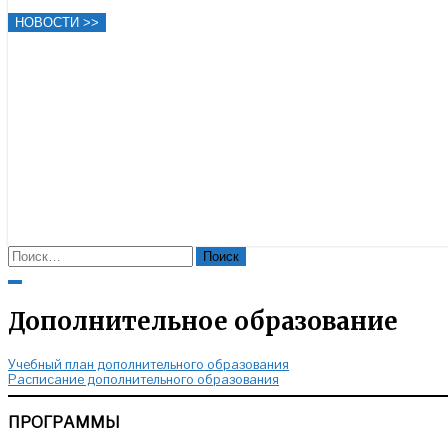
НОВОСТИ >>
Найти:
Close
Search
Дополнительное образование
Учебный план дополнительного образования
Расписание дополнительного образования
ПРОГРАММЫ