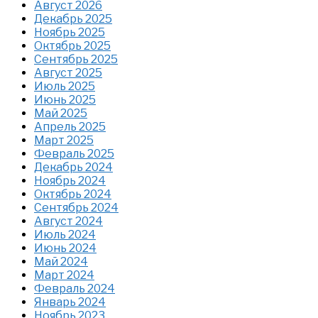
Август 2026
Декабрь 2025
Ноябрь 2025
Октябрь 2025
Сентябрь 2025
Август 2025
Июль 2025
Июнь 2025
Май 2025
Апрель 2025
Март 2025
Февраль 2025
Декабрь 2024
Ноябрь 2024
Октябрь 2024
Сентябрь 2024
Август 2024
Июль 2024
Июнь 2024
Май 2024
Март 2024
Февраль 2024
Январь 2024
Ноябрь 2023