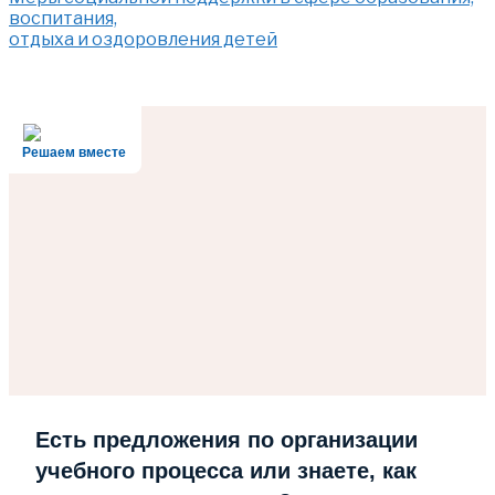
воспитания,
отдыха и оздоровления детей
Решаем вместе
Есть предложения по организации
учебного процесса или знаете, как