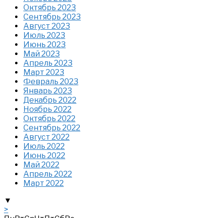
Октябрь 2023
Сентябрь 2023
Август 2023
Июль 2023
Июнь 2023
Май 2023
Апрель 2023
Март 2023
Февраль 2023
Январь 2023
Декабрь 2022
Ноябрь 2022
Октябрь 2022
Сентябрь 2022
Август 2022
Июль 2022
Июнь 2022
Май 2022
Апрель 2022
Март 2022
▼
>