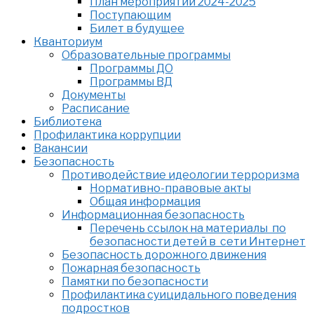
План мероприятий 2024-2025
Поступающим
Билет в будущее
Кванториум
Образовательные программы
Программы ДО
Программы ВД
Документы
Расписание
Библиотека
Профилактика коррупции
Вакансии
Безопасность
Противодействие идеологии терроризма
Нормативно-правовые акты
Общая информация
Информационная безопасность
Перечень ссылок на материалы по
безопасности детей в сети Интернет
Безопасность дорожного движения
Пожарная безопасность
Памятки по безопасности
Профилактика суицидального поведения
подростков