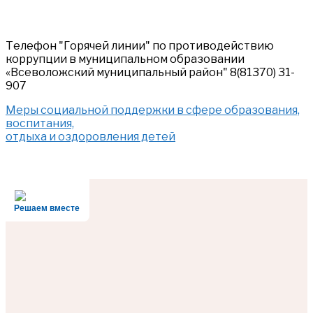
Телефон "Горячей линии" по противодействию
коррупции в муниципальном образовании
«Всеволожский муниципальный район" 8(81370) 31-
907
Меры социальной поддержки в сфере образования,
воспитания,
отдыха и оздоровления детей
Решаем вместе