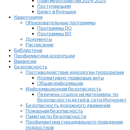
План мероприятий 2024-2025
Поступающим
Билет в будущее
Кванториум
Образовательные программы
Программы ДО
Программы ВД
Документы
Расписание
Библиотека
Профилактика коррупции
Вакансии
Безопасность
Противодействие идеологии терроризма
Нормативно-правовые акты
Общая информация
Информационная безопасность
Перечень ссылок на материалы по
безопасности детей в сети Интернет
Безопасность дорожного движения
Пожарная безопасность
Памятки по безопасности
Профилактика суицидального поведения
подростков