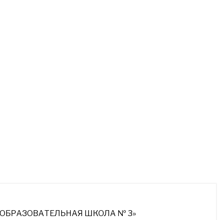
ОБРАЗОВАТЕЛЬНАЯ ШКОЛА № 3»