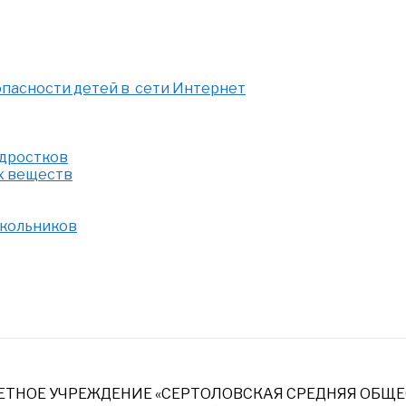
опасности детей в сети Интернет
одростков
х веществ
школьников
НОЕ УЧРЕЖДЕНИЕ «СЕРТОЛОВСКАЯ СРЕДНЯЯ ОБЩЕ