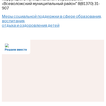
«Всеволожский муниципальный район" 8(81370) 31-
907
Меры социальной поддержки в сфере образования,
воспитания,
отдыха и оздоровления детей
Решаем вместе