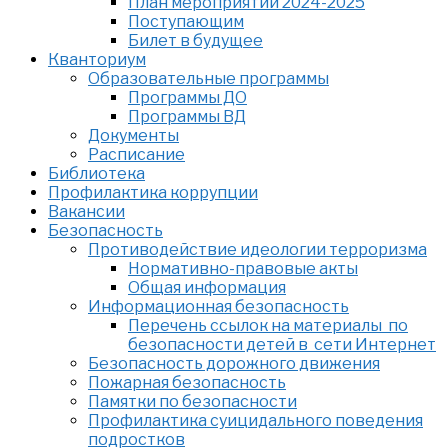
План мероприятий 2024-2025
Поступающим
Билет в будущее
Кванториум
Образовательные программы
Программы ДО
Программы ВД
Документы
Расписание
Библиотека
Профилактика коррупции
Вакансии
Безопасность
Противодействие идеологии терроризма
Нормативно-правовые акты
Общая информация
Информационная безопасность
Перечень ссылок на материалы по
безопасности детей в сети Интернет
Безопасность дорожного движения
Пожарная безопасность
Памятки по безопасности
Профилактика суицидального поведения
подростков