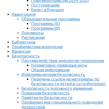
План мероприятий 2024-2025
Поступающим
Билет в будущее
Кванториум
Образовательные программы
Программы ДО
Программы ВД
Документы
Расписание
Библиотека
Профилактика коррупции
Вакансии
Безопасность
Противодействие идеологии терроризма
Нормативно-правовые акты
Общая информация
Информационная безопасность
Перечень ссылок на материалы по
безопасности детей в сети Интернет
Безопасность дорожного движения
Пожарная безопасность
Памятки по безопасности
Профилактика суицидального поведения
подростков