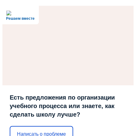
Решаем вместе
Есть предложения по организации
учебного процесса или знаете, как
сделать школу лучше?
Написать о проблеме