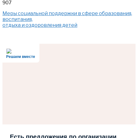
907
Меры социальной поддержки в сфере образования,
воспитания,
отдыха и оздоровления детей
Решаем вместе
Есть предложения по организации