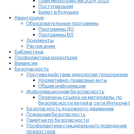
План мероприятий 2024-2025
Поступающим
Билет в будущее
Кванториум
Образовательные программы
Программы ДО
Программы ВД
Документы
Расписание
Библиотека
Профилактика коррупции
Вакансии
Безопасность
Противодействие идеологии терроризма
Нормативно-правовые акты
Общая информация
Информационная безопасность
Перечень ссылок на материалы по
безопасности детей в сети Интернет
Безопасность дорожного движения
Пожарная безопасность
Памятки по безопасности
Профилактика суицидального поведения
подростков