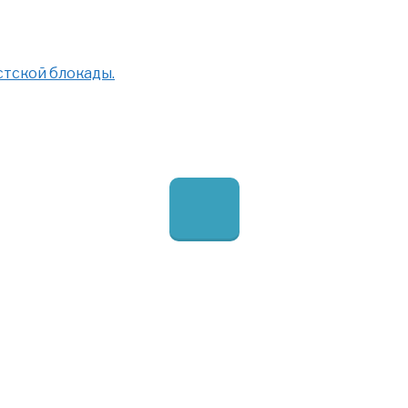
стской блокады.