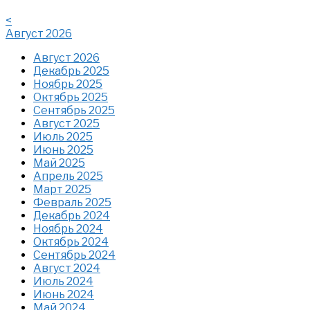
<
Август 2026
Август 2026
Декабрь 2025
Ноябрь 2025
Октябрь 2025
Сентябрь 2025
Август 2025
Июль 2025
Июнь 2025
Май 2025
Апрель 2025
Март 2025
Февраль 2025
Декабрь 2024
Ноябрь 2024
Октябрь 2024
Сентябрь 2024
Август 2024
Июль 2024
Июнь 2024
Май 2024