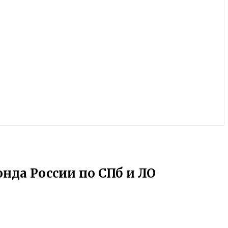
нда России по СПб и ЛО