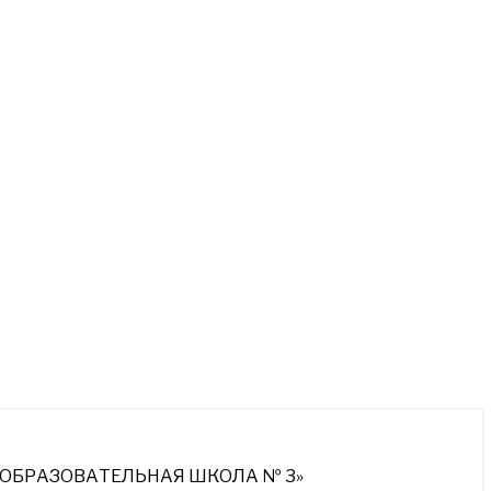
ОБРАЗОВАТЕЛЬНАЯ ШКОЛА № 3»