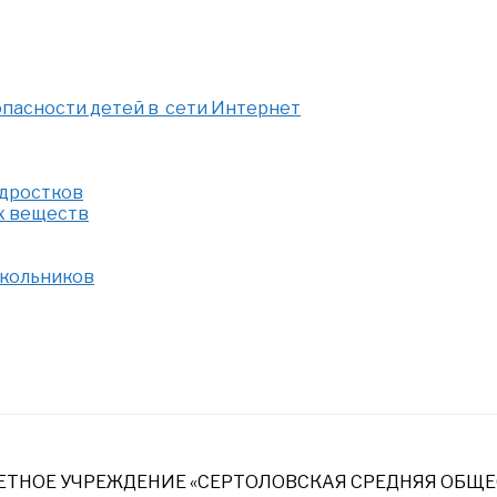
опасности детей в сети Интернет
одростков
х веществ
школьников
НОЕ УЧРЕЖДЕНИЕ «СЕРТОЛОВСКАЯ СРЕДНЯЯ ОБЩЕ