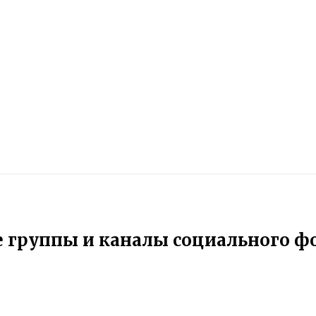
группы и каналы социального фо