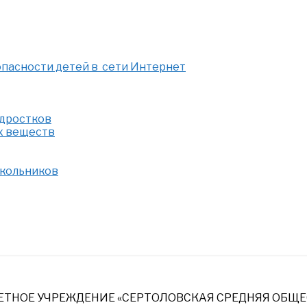
опасности детей в сети Интернет
одростков
х веществ
школьников
НОЕ УЧРЕЖДЕНИЕ «СЕРТОЛОВСКАЯ СРЕДНЯЯ ОБЩЕ