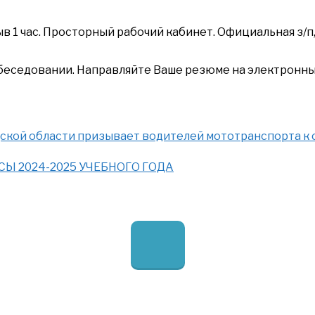
рыв 1 час. Просторный рабочий кабинет. Официальная з/
беседовании. Направляйте Ваше резюме на электронны
ской области призывает водителей мототранспорта к
Ы 2024-2025 УЧЕБНОГО ГОДА