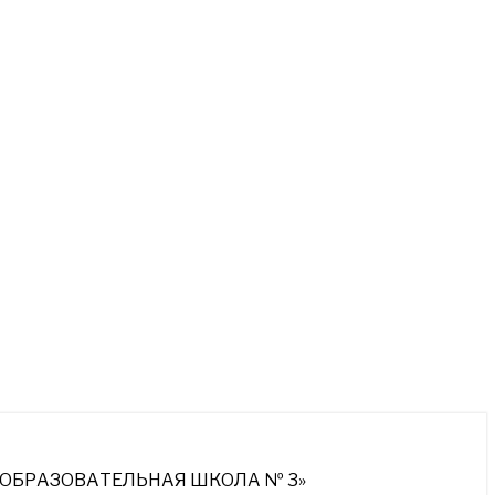
ОБРАЗОВАТЕЛЬНАЯ ШКОЛА № 3»