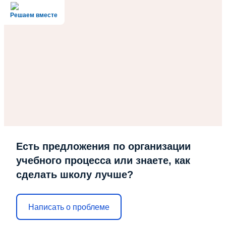
Решаем вместе
Есть предложения по организации
учебного процесса или знаете, как
сделать школу лучше?
Написать о проблеме