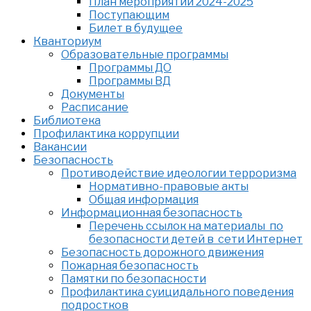
План мероприятий 2024-2025
Поступающим
Билет в будущее
Кванториум
Образовательные программы
Программы ДО
Программы ВД
Документы
Расписание
Библиотека
Профилактика коррупции
Вакансии
Безопасность
Противодействие идеологии терроризма
Нормативно-правовые акты
Общая информация
Информационная безопасность
Перечень ссылок на материалы по
безопасности детей в сети Интернет
Безопасность дорожного движения
Пожарная безопасность
Памятки по безопасности
Профилактика суицидального поведения
подростков