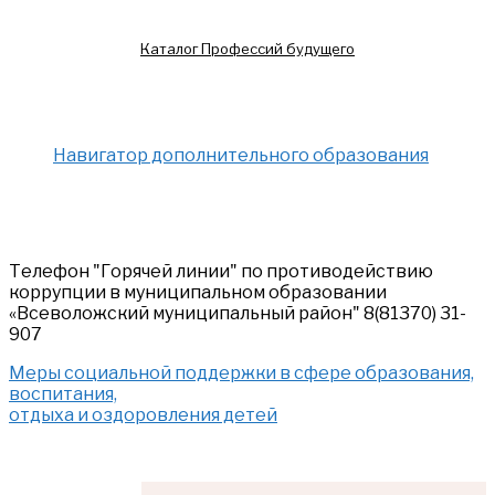
Каталог Профессий будущего
Навигатор дополнительного образования
Телефон "Горячей линии" по противодействию
коррупции в муниципальном образовании
«Всеволожский муниципальный район" 8(81370) 31-
907
Меры социальной поддержки в сфере образования,
воспитания,
отдыха и оздоровления детей