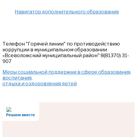
Навигатор дополнительного образования
Телефон "Горячей линии" по противодействию
коррупции в муниципальном образовании
«Всеволожский муниципальный район" 8(81370) 31-
907
Меры социальной поддержки в сфере образования,
воспитания,
отдыха и оздоровления детей
Решаем вместе