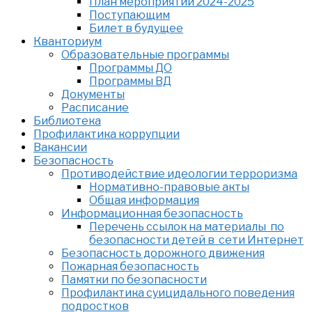
План мероприятий 2024-2025
Поступающим
Билет в будущее
Кванториум
Образовательные программы
Программы ДО
Программы ВД
Документы
Расписание
Библиотека
Профилактика коррупции
Вакансии
Безопасность
Противодействие идеологии терроризма
Нормативно-правовые акты
Общая информация
Информационная безопасность
Перечень ссылок на материалы по
безопасности детей в сети Интернет
Безопасность дорожного движения
Пожарная безопасность
Памятки по безопасности
Профилактика суицидального поведения
подростков